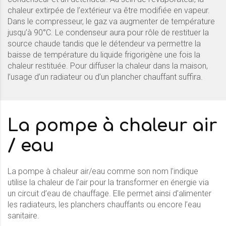
chaleur extirpée de l’extérieur va être modifiée en vapeur.
Dans le compresseur, le gaz va augmenter de température
jusqu’à 90°C. Le condenseur aura pour rôle de restituer la
source chaude tandis que le détendeur va permettre la
baisse de température du liquide frigorigène une fois la
chaleur restituée. Pour diffuser la chaleur dans la maison,
l’usage d’un radiateur ou d’un plancher chauffant suffira.
La pompe à chaleur air
/ eau
La pompe à chaleur air/eau comme son nom l’indique
utilise la chaleur de l’air pour la transformer en énergie via
un circuit d’eau de chauffage. Elle permet ainsi d’alimenter
les radiateurs, les planchers chauffants ou encore l’eau
sanitaire.