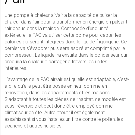
/ air
Une pompe à chaleur air/air a la capacité de puiser la
chaleur dans l’air pour la transformer en énergie en pulsant
l’air chaud dans la maison. Composée d’une unité
extérieure, la PAC va utiliser cette borne pour capter les
calories qui seront intégrées dans le liquide frigorigène. Ce
dernier va s’évaporer puis sera aspiré et comprimé par le
compresseur. Le liquide ira ensuite dans le condenseur qui
produira la chaleur à partager à travers les unités
intérieures.
L’avantage de la PAC air/air est qu’elle est adaptable, c’est-
à-dire qu’elle peut être posée en neuf comme en
rénovation, dans les appartements et les maisons.
S’adaptant à toutes les pièces de l’habitat, ce modèle est
aussi réversible et peut donc être employé comme
climatiseur en été. Autre atout : il est également
assainissant si vous installez un filtre contre le pollen, les
acariens et autres nuisibles.