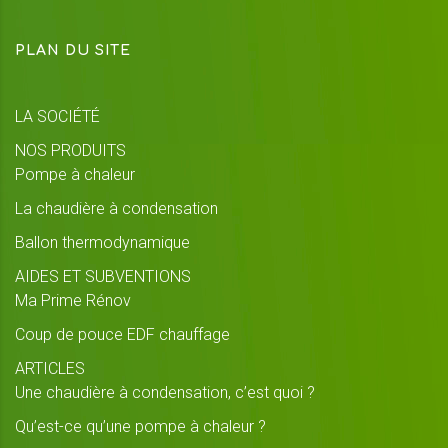
PLAN DU SITE
LA SOCIÉTÉ
NOS PRODUITS
Pompe à chaleur
La chaudière à condensation
Ballon thermodynamique
AIDES ET SUBVENTIONS
Ma Prime Rénov
Coup de pouce EDF chauffage
ARTICLES
Une chaudière à condensation, c’est quoi ?
Qu’est-ce qu’une pompe à chaleur ?