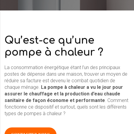
Qu’est-ce qu’une
pompe à chaleur ?
La consommation énergétique étant l’un des principaux
postes de dépense dans une maison, trouver un moyen de
réduire sa facture est devenu le combat quotidien de
chaque ménage.
La pompe à chaleur a vu le jour pour
assurer le chauffage et la production d’eau chaude
sanitaire de façon économe et performante
. Comment
fonctionne ce dispositif et surtout, quels sont les différents
types de pompes à chaleur ?