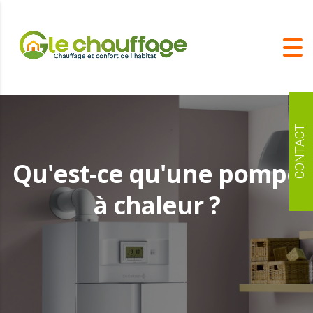
CONTACT
Qu'est-ce qu'une pompe
à chaleur ?