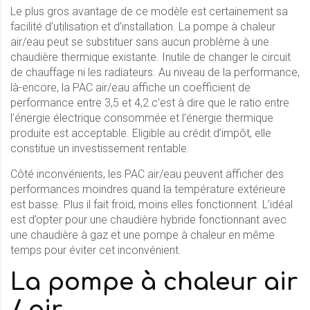
Le plus gros avantage de ce modèle est certainement sa
facilité d’utilisation et d’installation. La pompe à chaleur
air/eau peut se substituer sans aucun problème à une
chaudière thermique existante. Inutile de changer le circuit
de chauffage ni les radiateurs. Au niveau de la performance,
là-encore, la PAC air/eau affiche un coefficient de
performance entre 3,5 et 4,2 c’est à dire que le ratio entre
l’énergie électrique consommée et l’énergie thermique
produite est acceptable. Eligible au crédit d’impôt, elle
constitue un investissement rentable.
Côté inconvénients, les PAC air/eau peuvent afficher des
performances moindres quand la température extérieure
est basse. Plus il fait froid, moins elles fonctionnent. L’idéal
est d’opter pour une chaudière hybride fonctionnant avec
une chaudière à gaz et une pompe à chaleur en même
temps pour éviter cet inconvénient.
La pompe à chaleur air