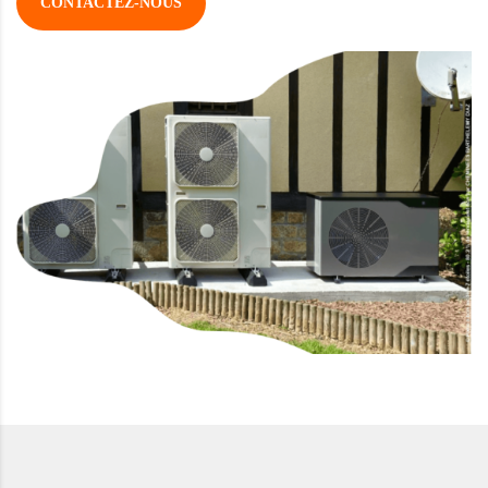
CONTACTEZ-NOUS