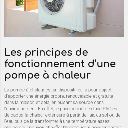
Les principes de
fonctionnement d’une
pompe à chaleur
La pompe à chaleur est un dispositif qui a pour objectif
d’apporter une énergie propre, renouvelable et gratuite
dans la maison et cela, en puisant sa source dans
l’environnement. En effet, le principe même d’une PAC est
de capter la chaleur extérieure à partir de l’air, du sol ou de
l’eau puis de la transformer à une température assez
élevée pour pouvoir chauffer l’habitat. Pour pouvoir capter