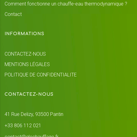
Comment fonctionne un chauffe-eau thermodynamique ?
Contact
INFORMATIONS
CONTACTEZ-NOUS
MENTIONS LÉGALES
POLITIQUE DE CONFIDENTIALITE
CONTACTEZ-NOUS
41 Rue Delizy, 93500 Pantin
+33 806 112 021
contact@glechauffage.fr